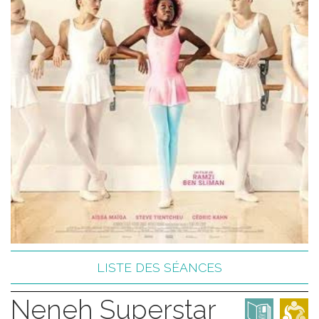
LISTE DES SÉANCES
Neneh Superstar