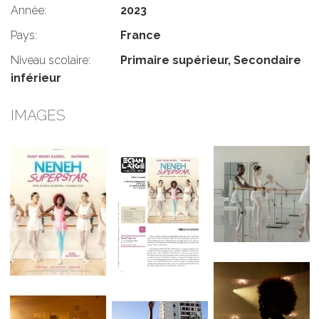
Année:
2023
Pays:
France
Niveau scolaire:
Primaire supérieur, Secondaire
inférieur
IMAGES