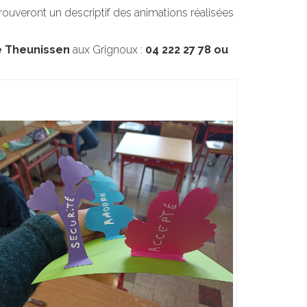
ouveront un descriptif des animations réalisées
 Theunissen
aux Grignoux :
04 222 27 78 ou