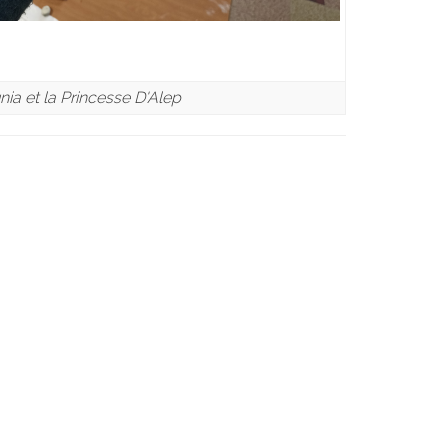
ia et la Princesse D'Alep