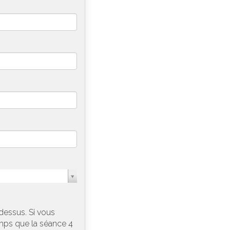
dessus. Si vous
mps que la séance 4