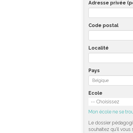
Adresse privée (p
Code postal
Localité
Pays
Ecole
-- Choisissez
Mon école ne se trou
Le dossier pédagogiq
souhaitez qu'il vous