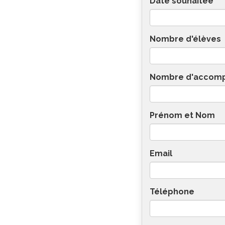
Date souhaitée
Nombre d'élèves
Nombre d'accom
Prénom et Nom
Email
Téléphone