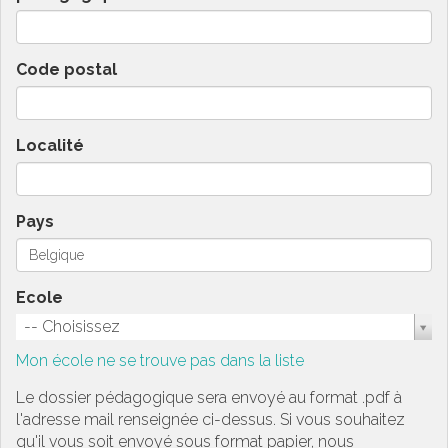
Code postal
Localité
Pays
Ecole
-- Choisissez
Mon école ne se trouve pas dans la liste
Le dossier pédagogique sera envoyé au format .pdf à
l'adresse mail renseignée ci-dessus. Si vous souhaitez
qu'il vous soit envoyé sous format papier, nous