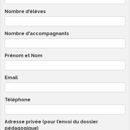
Nombre d'élèves
Nombre d'accompagnants
Prénom et Nom
Email
Téléphone
Adresse privée (pour l’envoi du dossier
pédagogique)