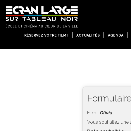
RÉSERVEZ VOTRE FILM !
ACTUALITÉS
AGENDA
Formulaire
Film :
Olivia
Vous souhaitez une 