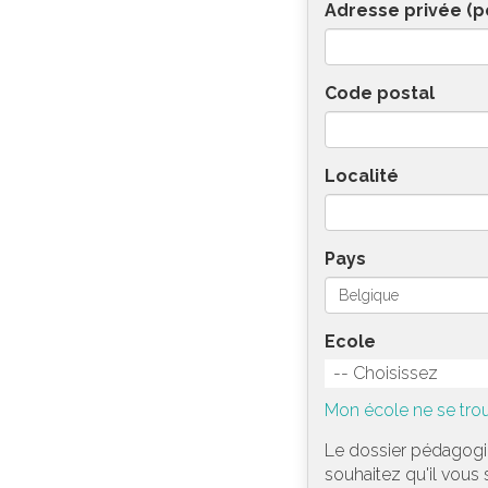
Adresse privée (p
Code postal
Localité
Pays
Ecole
-- Choisissez
Mon école ne se trou
Le dossier pédagogiq
souhaitez qu'il vous