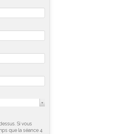
dessus. Si vous
mps que la séance 4