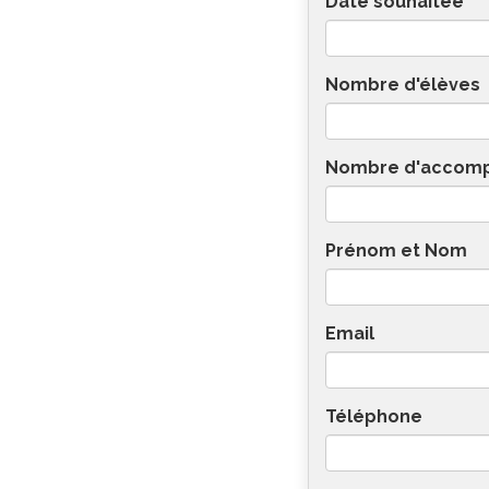
Date souhaitée
Nombre d'élèves
Nombre d'accom
Prénom et Nom
Email
Téléphone